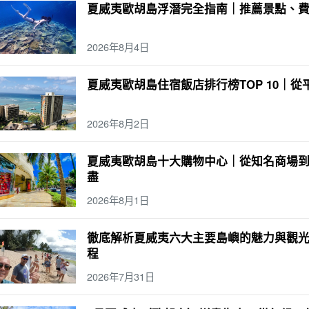
夏威夷歐胡島浮潛完全指南｜推薦景點、
2026年8月4日
夏威夷歐胡島住宿飯店排行榜TOP 10｜
2026年8月2日
夏威夷歐胡島十大購物中心｜從知名商場
盡
2026年8月1日
徹底解析夏威夷六大主要島嶼的魅力與觀
程
2026年7月31日