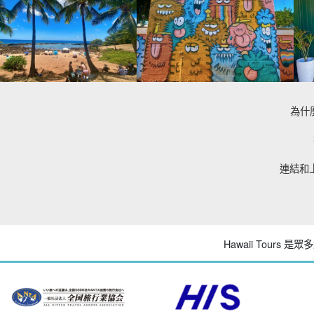
為什麼
連結和
Hawaii Tours