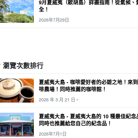
9月夏威夷（歐胡島）詳盡指南！從氣候、
全！
2026年7月29日
瀏覽次數排行
夏威夷大島 - 咖啡愛好者的必遊之地！來
啡農場！同時推薦的咖啡館！
2026 年 3 月 21 日。
夏威夷大島 - 夏威夷大島的 10 種最佳
同時也推薦給您自己的紀念品！
2026年7月1日