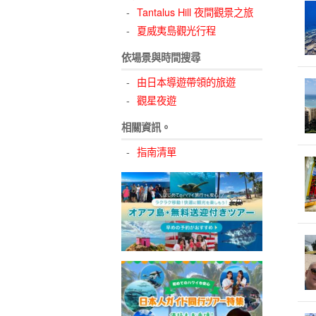
Tantalus Hill 夜間觀景之旅
夏威夷島觀光行程
依場景與時間搜尋
由日本導遊帶領的旅遊
觀星夜遊
相關資訊。
指南清單