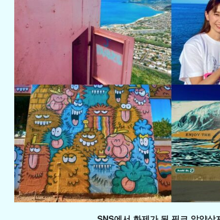
SNS에서 화제가 된 핑크 알약상자