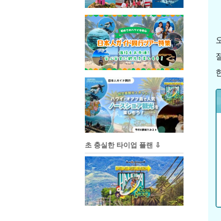
초 충실한 타이업 플랜 ⇩