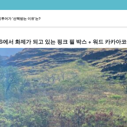
투어가 '선택받는 이유'는?
S에서 화제가 되고 있는 핑크 필 박스 + 워드 카카아코에