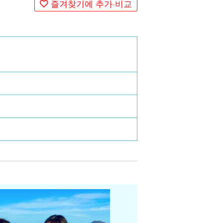
즐겨찾기에 추가·비교