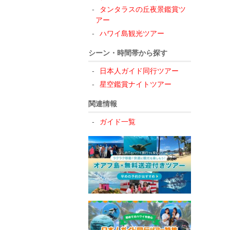
タンタラスの丘夜景鑑賞ツ
アー
ハワイ島観光ツアー
シーン・時間帯から探す
日本人ガイド同行ツアー
星空鑑賞ナイトツアー
関連情報
ガイド一覧