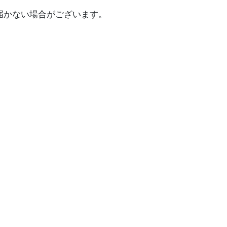
ールが届かない場合がございます。