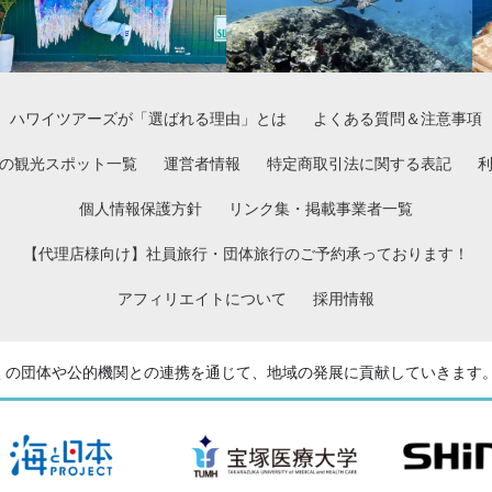
ハワイツアーズが「選ばれる理由」とは
よくある質問＆注意事項
の観光スポット一覧
運営者情報
特定商取引法に関する表記
個人情報保護方針
リンク集・掲載事業者一覧
【代理店様向け】社員旅行・団体旅行のご予約承っております！
アフィリエイトについて
採用情報
くの団体や公的機関との
連携を通じて、地域の発展に貢献していきます