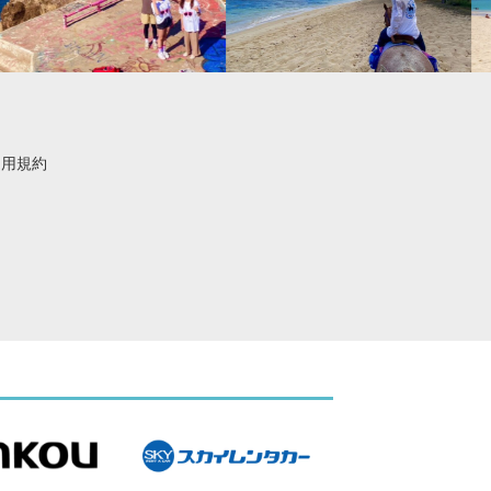
利用規約
。