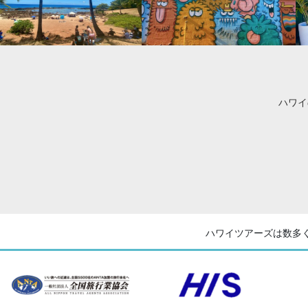
ハワイ
ハワイツアーズは数多