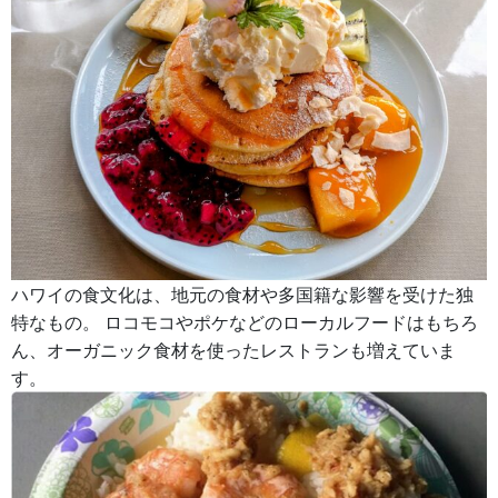
ハワイの食文化は、地元の食材や多国籍な影響を受けた独
特なもの。 ロコモコやポケなどのローカルフードはもちろ
ん、オーガニック食材を使ったレストランも増えていま
す。