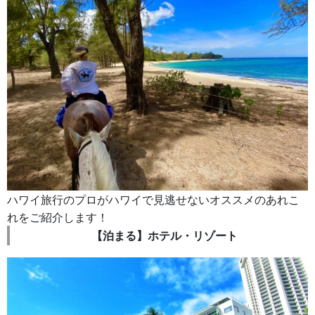
ハワイ旅行のプロがハワイで見逃せないオススメのあれこ
れをご紹介します！
【泊まる】ホテル・リゾート