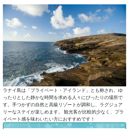
ラナイ島は「プライベート・アイランド」とも称され、ゆ
ったりとした静かな時間を求める人々にぴったりの場所で
す。手つかずの自然と高級リゾートが調和し、ラグジュア
リーなステイが楽しめます。 観光客が比較的少なく、プラ
イベート感を味わいたい方におすすめです！