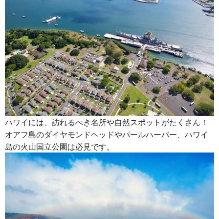
ハワイには、訪れるべき名所や自然スポットがたくさん！
オアフ島のダイヤモンドヘッドやパールハーバー、ハワイ
島の火山国立公園は必見です。