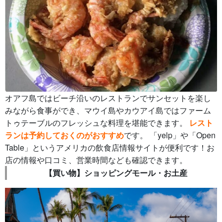
オアフ島ではビーチ沿いのレストランでサンセットを楽し
みながら食事ができ、マウイ島やカウアイ島ではファーム
トゥテーブルのフレッシュな料理を堪能できます。
レスト
ランは予約しておくのがおすすめ
です。 「yelp」や「Open
Table」というアメリカの飲食店情報サイトが便利です！お
店の情報や口コミ、営業時間なども確認できます。
【買い物】ショッピングモール・お土産