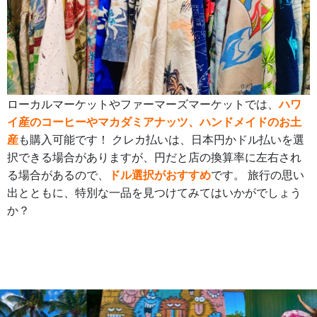
ローカルマーケットやファーマーズマーケットでは、
ハワ
イ産のコーヒーやマカダミアナッツ、ハンドメイドのお土
産
も購入可能です！ クレカ払いは、日本円かドル払いを選
択できる場合がありますが、円だと店の換算率に左右され
る場合があるので、
ドル選択がおすすめ
です。 旅行の思い
出とともに、特別な一品を見つけてみてはいかがでしょう
か？