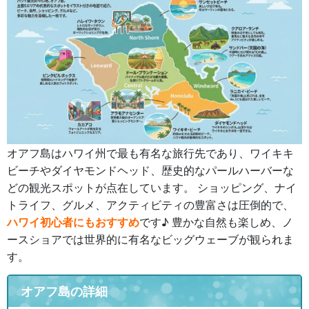
オアフ島はハワイ州で最も有名な旅行先であり、ワイキキ
ビーチやダイヤモンドヘッド、歴史的なパールハーバーな
どの観光スポットが点在しています。 ショッピング、ナイ
トライフ、グルメ、アクティビティの豊富さは圧倒的で、
ハワイ初心者にもおすすめ
です♪ 豊かな自然も楽しめ、ノ
ースショアでは世界的に有名なビッグウェーブが観られま
す。
オアフ島の詳細