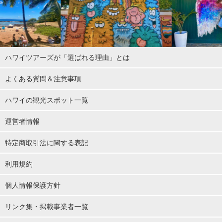
ハワイツアーズが「選ばれる理由」とは
よくある質問＆注意事項
ハワイの観光スポット一覧
運営者情報
特定商取引法に関する表記
利用規約
個人情報保護方針
リンク集・掲載事業者一覧