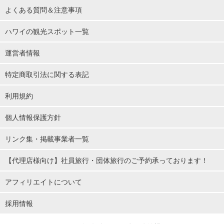
よくある質問＆注意事項
ハワイの観光スポット一覧
運営者情報
特定商取引法に関する表記
利用規約
個人情報保護方針
リンク集・掲載事業者一覧
【代理店様向け】社員旅行・団体旅行のご予約承っております！
アフィリエイトについて
採用情報