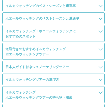
イルカウォッチングのベストシーズンと遭遇率
ホエールウォッチングのベストシーズンと遭遇率
イルカウォッチング・ホエールウォッチングに
おすすめのスポット
送迎付きのおすすめイルカウォッチング
ホエールウォッチングツアー
日本人ガイド付きシュノーケリングツアー
イルカウォッチングツアーの選び方
イルカウォッチング
ホエールウォッチングツアーの持ち物・服装