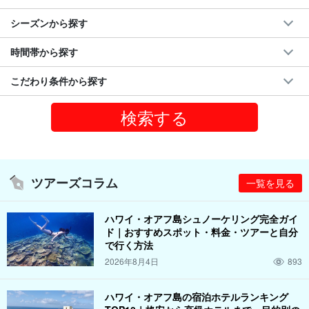
シーズンから探す
時間帯から探す
こだわり条件から探す
ツアーズコラム
一覧を見る
ハワイ・オアフ島シュノーケリング完全ガイ
ド｜おすすめスポット・料金・ツアーと自分
で行く方法
2026年8月4日
893
ハワイ・オアフ島の宿泊ホテルランキング