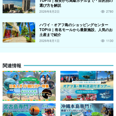
TOP10｜格安から高級ホテルまで・目的別の
選び方を解説
2026年8月2日
2780
ハワイ・オアフ島のショッピングセンター
TOP10｜有名モールから最新施設、人気のお
土産まで紹介
2026年8月1日
1130
関連情報