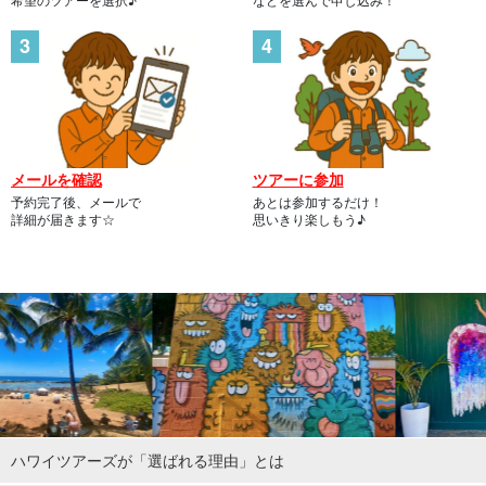
メールを確認
ツアーに参加
予約完了後、メールで
あとは参加するだけ！
詳細が届きます☆
思いきり楽しもう♪
ハワイツアーズが「選ばれる理由」とは