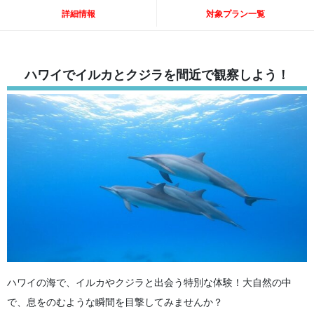
詳細情報
対象プラン一覧
ハワイでイルカとクジラを間近で観察しよう！
ハワイの海で、イルカやクジラと出会う特別な体験！大自然の中
で、息をのむような瞬間を目撃してみませんか？