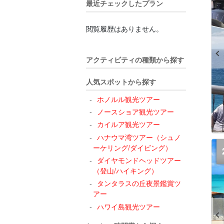
最近チェックしたプラン
閲覧履歴はありません。
アクティビティの種類から探す
人気スポットから探す
ホノルル観光ツアー
ノースショア観光ツアー
カイルア観光ツアー
ハナウマ湾ツアー（シュノ
ーケリング/ダイビング）
ダイヤモンドヘッドツアー
（登山/ハイキング）
タンタラスの丘夜景鑑賞ツ
アー
ハワイ島観光ツアー