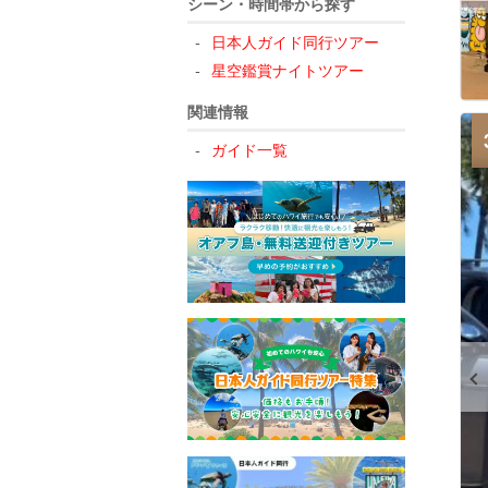
シーン・時間帯から探す
日本人ガイド同行ツアー
星空鑑賞ナイトツアー
関連情報
ガイド一覧