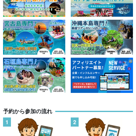
予約から参加の流れ