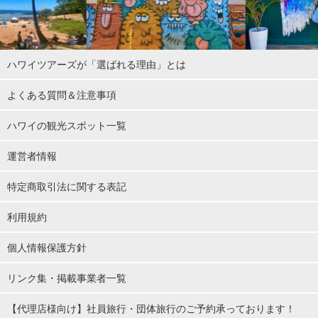
ハワイツアーズが「選ばれる理由」とは
よくある質問＆注意事項
ハワイの観光スポット一覧
運営者情報
特定商取引法に関する表記
利用規約
個人情報保護方針
リンク集・掲載事業者一覧
【代理店様向け】社員旅行・団体旅行のご予約承っております！