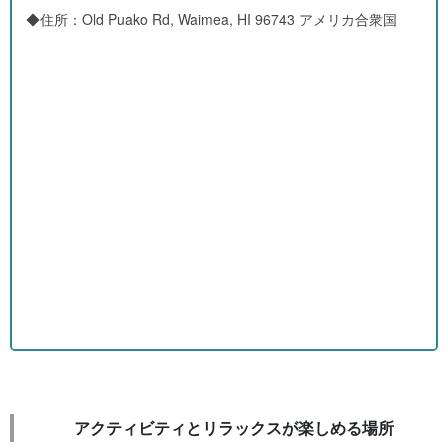
◆住所：Old Puako Rd, Waimea, HI 96743 アメリカ合衆国
アクティビティとリラックスが楽しめる場所