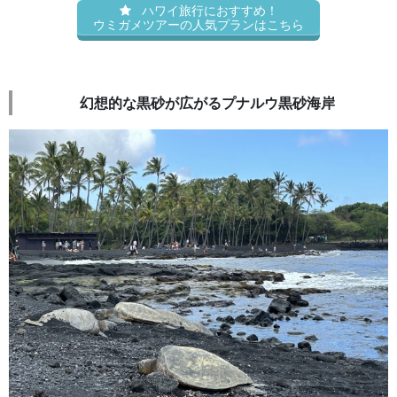
ハワイ旅行におすすめ！
ウミガメツアーの人気プランはこちら
幻想的な黒砂が広がるプナルウ黒砂海岸