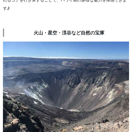
す♪
火山・星空・渓谷など自然の宝庫