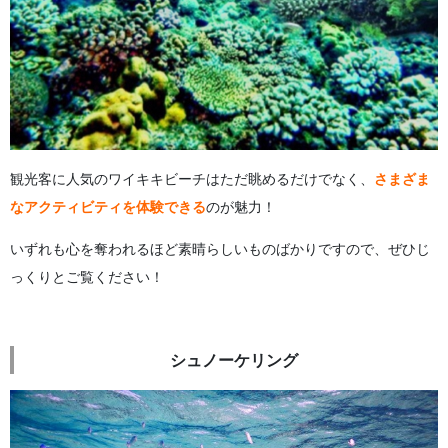
観光客に人気のワイキキビーチはただ眺めるだけでなく、
さまざま
なアクティビティを体験できる
のが魅力！
いずれも心を奪われるほど素晴らしいものばかりですので、ぜひじ
っくりとご覧ください！
シュノーケリング