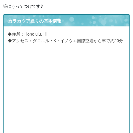
策にうってつけです♪
カラカウア通りの基本情報
◆住所：Honolulu, HI
◆アクセス：ダニエル・K・イノウエ国際空港から車で約20分