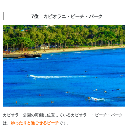
7位 カピオラニ・ビーチ・パーク
カピオラニ公園の海側に位置しているカピオラニ・ビーチ・パーク
は、
ゆったりと過ごせるビーチ
です。