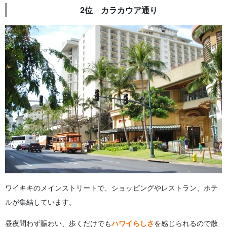
2位 カラカウア通り
ワイキキのメインストリートで、ショッピングやレストラン、ホテ
ルが集結しています。
昼夜問わず賑わい、歩くだけでも
ハワイらしさ
を感じられるので散