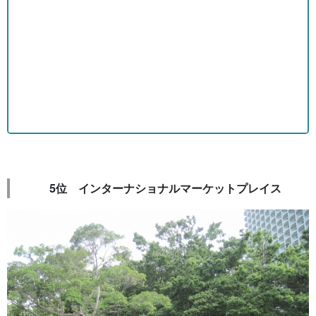
5位 インターナショナルマーケットプレイス