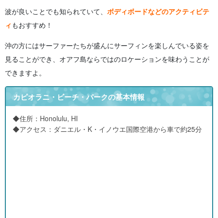
波が良いことでも知られていて、
ボディボードなどのアクティビテ
ィ
もおすすめ！
沖の方にはサーファーたちが盛んにサーフィンを楽しんでいる姿を
見ることができ、オアフ島ならではのロケーションを味わうことが
できますよ。
カピオラニ・ビーチ・パークの基本情報
◆住所：Honolulu, HI
◆アクセス：ダニエル・K・イノウエ国際空港から車で約25分