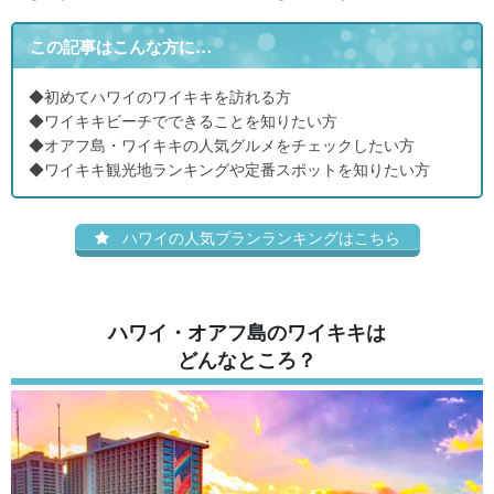
この記事はこんな方に…
◆初めてハワイのワイキキを訪れる方
◆ワイキキビーチでできることを知りたい方
◆オアフ島・ワイキキの人気グルメをチェックしたい方
◆ワイキキ観光地ランキングや定番スポットを知りたい方
ハワイの人気プランランキングはこちら
ハワイ・オアフ島のワイキキは
どんなところ？