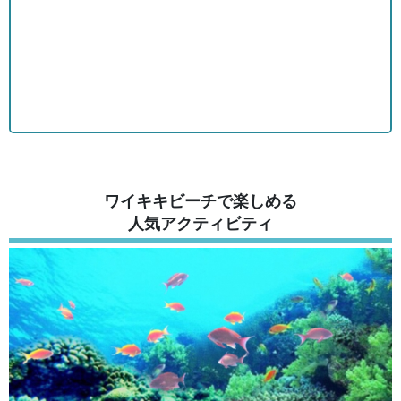
ワイキキビーチで楽しめる
人気アクティビティ