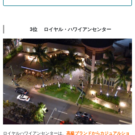
3位 ロイヤル・ハワイアンセンター
ロイヤルハワイアンセンターは、
高級ブランドからカジュアルショ