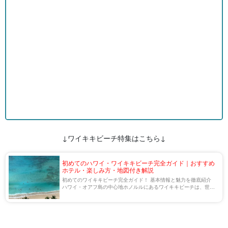
↓ワイキキビーチ特集はこちら↓
初めてのハワイ・ワイキキビーチ完全ガイド｜おすすめ
ホテル・楽しみ方・地図付き解説
初めてのワイキキビーチ完全ガイド！ 基本情報と魅力を徹底紹介
ハワイ・オアフ島の中心地ホノルルにあるワイキキビーチは、世界
的に有名な観光スポットであり、ハワイ観光の象徴的な存在です☆
エメラルドグリーンの海、ホテルやショ […]