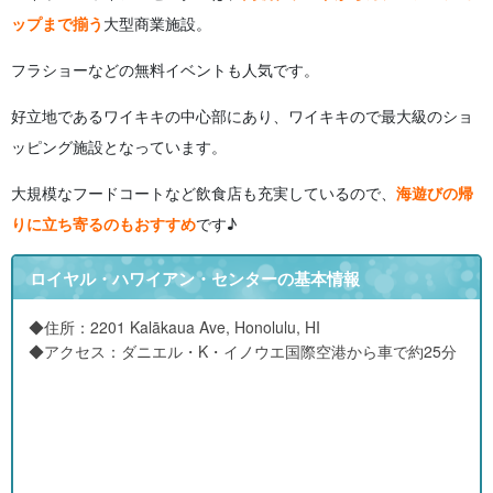
ップまで揃う
大型商業施設。
フラショーなどの無料イベントも人気です。
好立地であるワイキキの中心部にあり、ワイキキので最大級のショ
ッピング施設となっています。
大規模なフードコートなど飲食店も充実しているので、
海遊びの帰
りに立ち寄るのもおすすめ
です♪
ロイヤル・ハワイアン・センターの基本情報
◆住所：2201 Kalākaua Ave, Honolulu, HI
◆アクセス：ダニエル・K・イノウエ国際空港から車で約25分