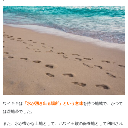
ワイキキは
「水が湧き出る場所」という意味
を持つ地域で、かつて
は湿地帯でした。
また、水が豊かな土地として、ハワイ王族の保養地として利用され