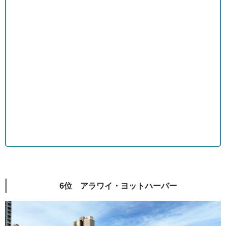
6位 アラワイ・ヨットハーバー