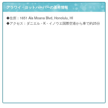
アラワイ・ヨットハーバーの基本情報
◆住所：1651 Ala Moana Blvd, Honolulu, HI
◆アクセス：ダニエル・K・イノウエ国際空港から車で約25分